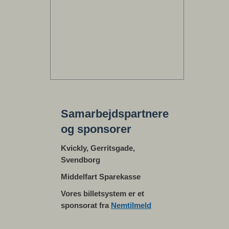
Samarbejdspartnere
og sponsorer
Kvickly, Gerritsgade,
Svendborg
Middelfart Sparekasse
Vores billetsystem er et
sponsorat fra
Nemtilmeld