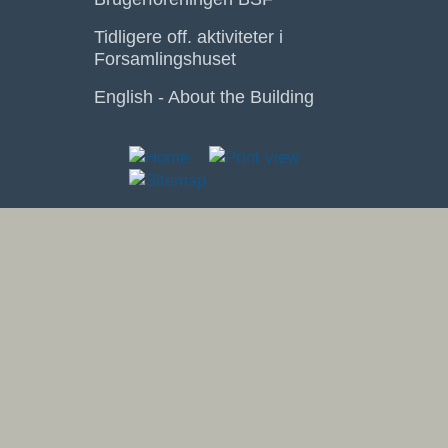
Tidligere off. aktiviteter i
Forsamlingshuset
English - About the Building