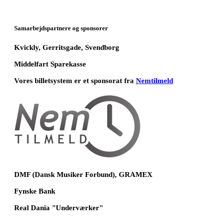
Samarbejdspartnere og sponsorer
Kvickly, Gerritsgade, Svendborg
Middelfart Sparekasse
Vores billetsystem er et sponsorat fra
Nemtilmeld
DMF (Dansk Musiker Forbund), GRAMEX
Fynske Bank
Real Dania "Underværker"