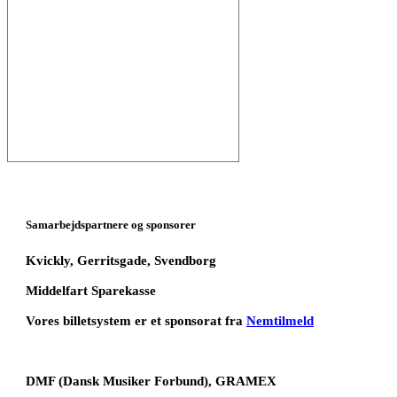
Samarbejdspartnere og sponsorer
Kvickly, Gerritsgade, Svendborg
Middelfart Sparekasse
Vores billetsystem er et sponsorat fra
Nemtilmeld
DMF (Dansk Musiker Forbund), GRAMEX