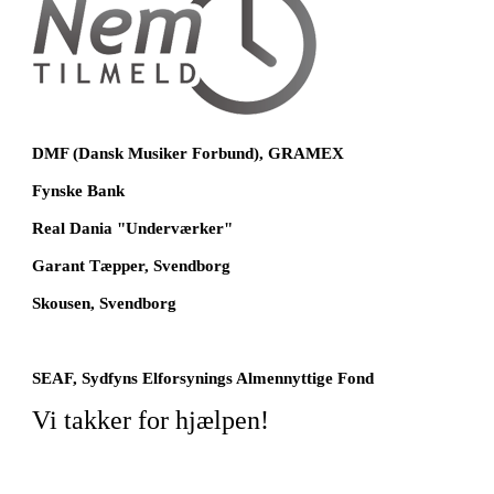
DMF (Dansk Musiker Forbund), GRAMEX
Fynske Bank
Real Dania "Underværker"
Garant Tæpper, Svendborg
Skousen, Svendborg
SEAF, Sydfyns Elforsynings Almennyttige Fond
Vi takker for hjælpen!