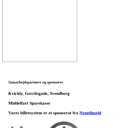
Samarbejdspartnere og sponsorer
Kvickly, Gerritsgade, Svendborg
Middelfart Sparekasse
Vores billetsystem er et sponsorat fra
Nemtilmeld