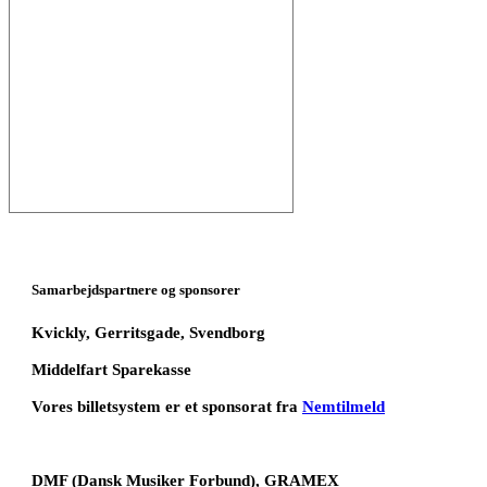
Samarbejdspartnere og sponsorer
Kvickly, Gerritsgade, Svendborg
Middelfart Sparekasse
Vores billetsystem er et sponsorat fra
Nemtilmeld
DMF (Dansk Musiker Forbund), GRAMEX