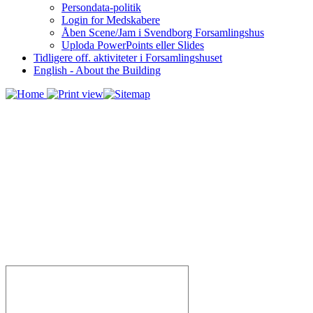
Persondata-politik
Login for Medskabere
Åben Scene/Jam i Svendborg Forsamlingshus
Uploda PowerPoints eller Slides
Tidligere off. aktiviteter i Forsamlingshuset
English - About the Building