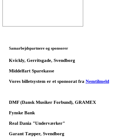
Samarbejdspartnere og sponsorer
Kvickly, Gerritsgade, Svendborg
Middelfart Sparekasse
Vores billetsystem er et sponsorat fra
Nemtilmeld
DMF (Dansk Musiker Forbund), GRAMEX
Fynske Bank
Real Dania "Underværker"
Garant Tæpper, Svendborg