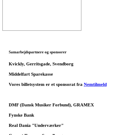
Samarbejdspartnere og sponsorer
Kvickly, Gerritsgade, Svendborg
Middelfart Sparekasse
Vores billetsystem er et sponsorat fra
Nemtilmeld
DMF (Dansk Musiker Forbund), GRAMEX
Fynske Bank
Real Dania "Underværker"