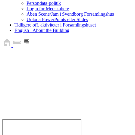
Persondata-politik
Login for Medskabere
Åben Scene/Jam i Svendborg Forsamlingshus
Uploda PowerPoints eller Slides
Tidligere off. aktiviteter i Forsamlingshuset
English - About the Building